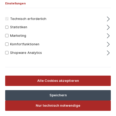
Einstellungen
Technisch erforderlich
Statistiken
Marketing
Komfortfunktionen
Shopware Analytics
Alle Cookies akzeptieren
Speichern
Nur technisch notwendige