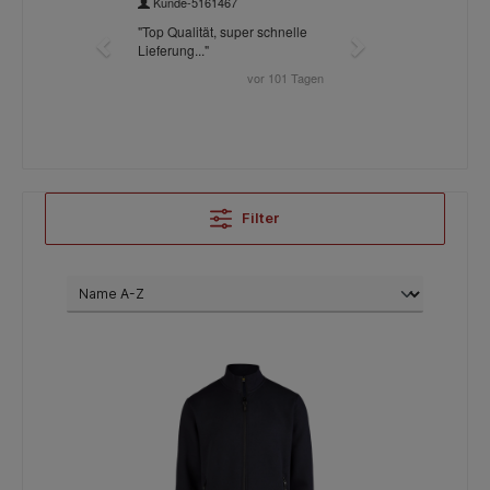
Filter