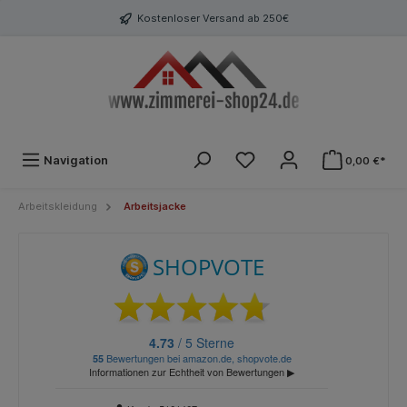
Kostenloser Versand ab 250€
Navigation
0,00 €*
Arbeitskleidung
Arbeitsjacke